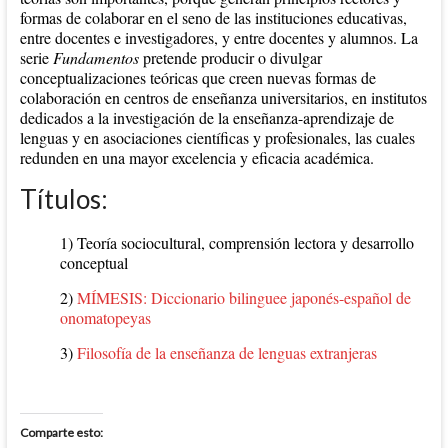
formas de colaborar en el seno de las instituciones educativas,
entre docentes e investigadores, y entre docentes y alumnos. La
serie
Fundamentos
pretende producir o divulgar
conceptualizaciones teóricas que creen nuevas formas de
colaboración en centros de enseñanza universitarios, en institutos
dedicados a la investigación de la enseñanza-aprendizaje de
lenguas y en asociaciones científicas y profesionales, las cuales
redunden en una mayor excelencia y eficacia académica.
Títulos:
1) Teoría sociocultural, comprensión lectora y desarrollo
conceptual
2)
MÍMESIS: Diccionario bilinguee japonés-español de
onomatopeyas
3)
Filosofía de la enseñanza de lenguas extranjeras
Comparte esto: