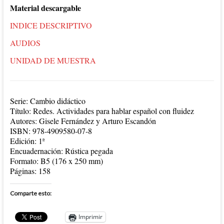
Material descargable
INDICE DESCRIPTIVO
AUDIOS
UNIDAD DE MUESTRA
Serie: Cambio didáctico
Título: Redes. Actividades para hablar español con fluidez
Autores: Gisele Fernández y Arturo Escandón
ISBN: 978-4909580-07-8
Edición: 1ª
Encuadernación: Rústica pegada
Formato: B5 (176 x 250 mm)
Páginas: 158
Comparte esto:
Imprimir