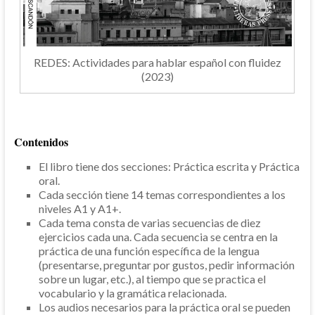
REDES: Actividades para hablar español con fluidez
(2023)
Contenidos
El libro tiene dos secciones: Práctica escrita y Práctica
oral.
Cada sección tiene 14 temas correspondientes a los
niveles A1 y A1+.
Cada tema consta de varias secuencias de diez
ejercicios cada una. Cada secuencia se centra en la
práctica de una función específica de la lengua
(presentarse, preguntar por gustos, pedir información
sobre un lugar, etc.), al tiempo que se practica el
vocabulario y la gramática relacionada.
Los audios necesarios para la práctica oral se pueden