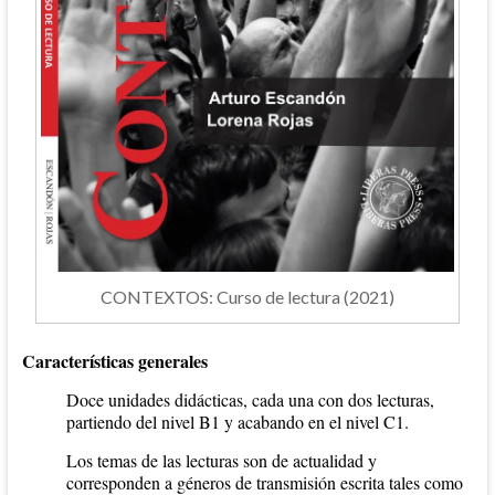
CONTEXTOS: Curso de lectura (2021)
Características generales
Doce unidades didácticas, cada una con dos lecturas,
partiendo del nivel B1 y acabando en el nivel C1.
Los temas de las lecturas son de actualidad y
corresponden a géneros de transmisión escrita tales como