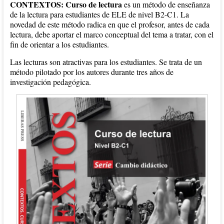
CONTEXTOS: Curso de lectura
es un método de enseñanza
de la lectura para estudiantes de ELE de nivel B2-C1. La
novedad de este método radica en que el profesor, antes de cada
lectura, debe aportar el marco conceptual del tema a tratar, con el
fin de orientar a los estudiantes.
Las lecturas son atractivas para los estudiantes. Se trata de un
método pilotado por los autores durante tres años de
investigación pedagógica.