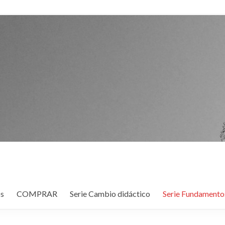
s
COMPRAR
Serie Cambio didáctico
Serie Fundamento