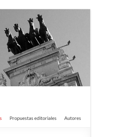
s
Propuestas editoriales
Autores